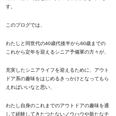
す。
このブログでは、
わたしと同世代の40歳代後半から60歳までの
これから定年を迎えるシニア予備軍の方々が、
充実したシニアライフを迎えるために、アウト
ドア系の趣味をはじめるきっかけとなってもら
えればいいなと思い、
わたし自身のこれまでのアウトドアの趣味を通
して経験してきたつたないノウハウや新たなチ