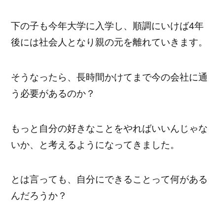
下の子も今年大学に入学し、順調にいけば4年
後には社会人となり親の元を離れていきます。
そうなったら、長時間かけてまで今の会社に通
う必要があるのか？
もっと自分の好きなことをやればいいんじゃな
いか、と考えるようになってきました。
とは言っても、自分にできることって何がある
んだろうか？