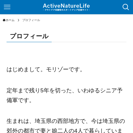
ホーム
プロフィール
プロフィール
はじめまして。モリゾーです。
定年まで残り5年を切った、いわゆるシニア予
備軍です。
生まれは、埼玉県の西部地方で、今は埼玉県の
郊外の都市で妻と娘二人の4人で暮らしていま