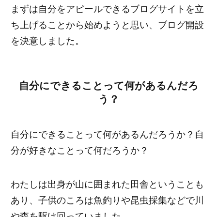
まずは自分をアピールできるブログサイトを立
ち上げることから始めようと思い、ブログ開設
を決意しました。
自分にできることって何があるんだろ
う？
自分にできることって何があるんだろうか？自
分が好きなことって何だろうか？
わたしは出身が山に囲まれた田舎ということも
あり、子供のころは魚釣りや昆虫採集などで川
や森を駆け回っていました。