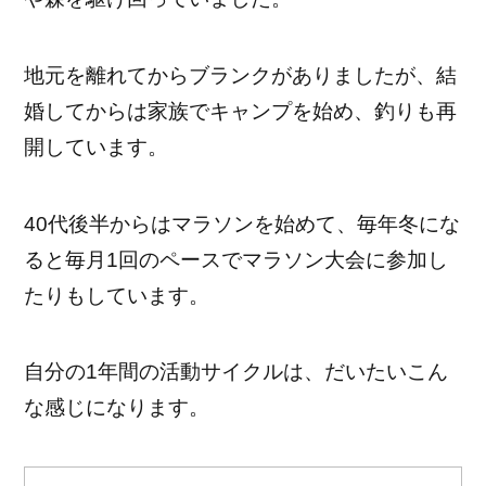
地元を離れてからブランクがありましたが、結
婚してからは家族でキャンプを始め、釣りも再
開しています。
40代後半からはマラソンを始めて、毎年冬にな
ると毎月1回のペースでマラソン大会に参加し
たりもしています。
自分の1年間の活動サイクルは、だいたいこん
な感じになります。