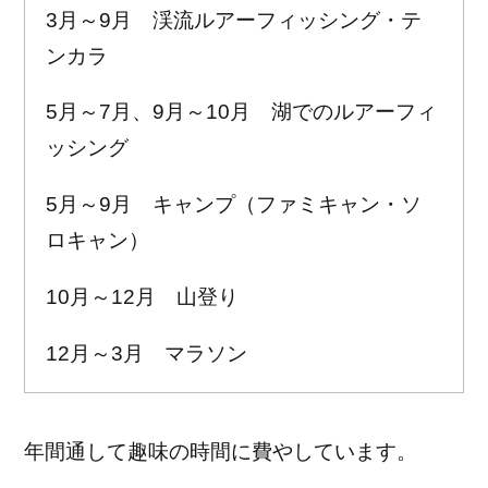
3月～9月 渓流ルアーフィッシング・テ
ンカラ
5月～7月、9月～10月 湖でのルアーフィ
ッシング
5月～9月 キャンプ（ファミキャン・ソ
ロキャン）
10月～12月 山登り
12月～3月 マラソン
年間通して趣味の時間に費やしています。