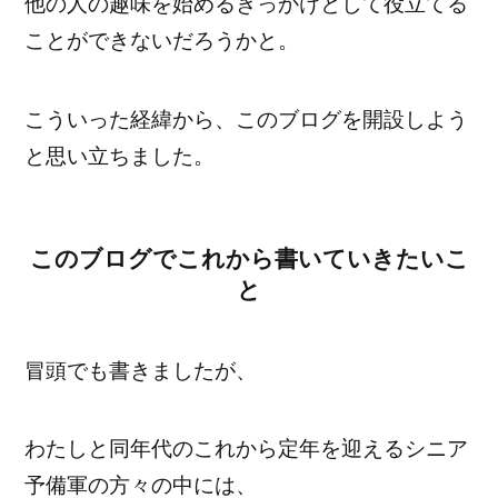
他の人の趣味を始めるきっかけとして役立てる
ことができないだろうかと。
こういった経緯から、このブログを開設しよう
と思い立ちました。
このブログでこれから書いていきたいこ
と
冒頭でも書きましたが、
わたしと同年代のこれから定年を迎えるシニア
予備軍の方々の中には、