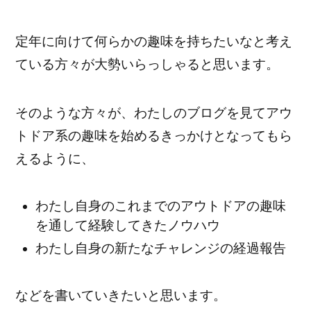
定年に向けて何らかの趣味を持ちたいなと考え
ている方々が大勢いらっしゃると思います。
そのような方々が、わたしのブログを見てアウ
トドア系の趣味を始めるきっかけとなってもら
えるように、
わたし自身のこれまでのアウトドアの趣味
を通して経験してきたノウハウ
わたし自身の新たなチャレンジの経過報告
などを書いていきたいと思います。