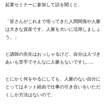
起業セミナーに参加して話を聞くと、
「皆さんがこれまで培ってきた人間関係や人脈
は大きな資産です。人脈を大いに活用しましょ
う。」
と講師の先生はおっしゃるけど、自分は人づき
あいも苦手でそんなに人脈もないですし…。
とにかく何をやるにしても、人脈のない自分に
とってはネット経由で仕事の引き合いをいただ
くしか方法はないので、