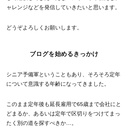
ャレンジなどを発信していきたいと思います。
どうぞよろしくお願いします。
ブログを始めるきっかけ
シニア予備軍ということもあり、そろそろ定年
について意識する年齢になってきました。
このまま定年後も延長雇用で65歳まで会社にと
どまるか、あるいは定年で区切りをつけてまっ
たく別の道を探すべきか…。