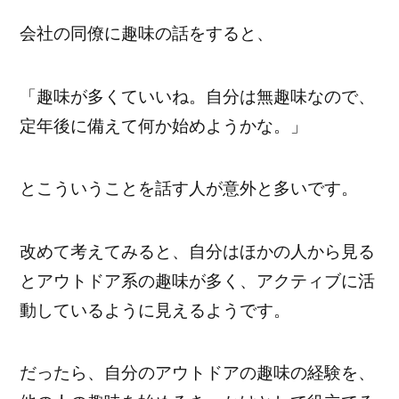
会社の同僚に趣味の話をすると、
「趣味が多くていいね。自分は無趣味なので、
定年後に備えて何か始めようかな。」
とこういうことを話す人が意外と多いです。
改めて考えてみると、自分はほかの人から見る
とアウトドア系の趣味が多く、アクティブに活
動しているように見えるようです。
だったら、自分のアウトドアの趣味の経験を、