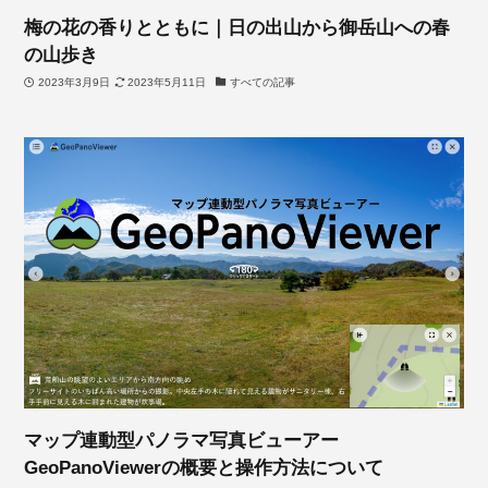
梅の花の香りとともに｜日の出山から御岳山への春
の山歩き
2023年3月9日
2023年5月11日
すべての記事
マップ連動型パノラマ写真ビューアー
GeoPanoViewerの概要と操作方法について