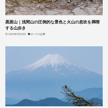
黒斑山｜浅間山の圧倒的な景色と火山の息吹を満喫
する山歩き
2023年5月23日
すべての記事