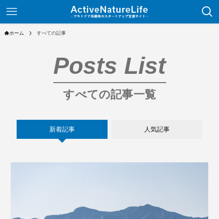
ホーム
すべての記事
Posts List
すべての記事一覧
新着記事
人気記事