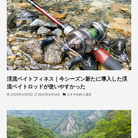
渓流ベイトフィネス｜今シーズン新たに導入した渓
流ベイトロッドが使いやすかった
2020年10月3日
2021年4月14日
おすすめ釣り道具