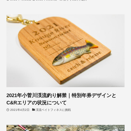
2021年小菅川渓流釣り解禁｜特別年券デザインと
C&Rエリアの状況について
2021年4月2日
渓流ベイトフィネスに挑戦