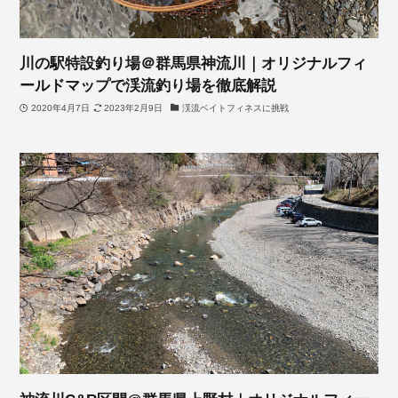
川の駅特設釣り場＠群馬県神流川｜オリジナルフィ
ールドマップで渓流釣り場を徹底解説
2020年4月7日
2023年2月9日
渓流ベイトフィネスに挑戦