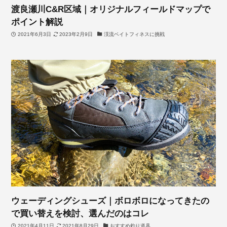
渡良瀬川C&R区域｜オリジナルフィールドマップで
ポイント解説
2021年6月3日
2023年2月9日
渓流ベイトフィネスに挑戦
ウェーディングシューズ｜ボロボロになってきたの
で買い替えを検討、選んだのはコレ
2021年4月11日
2021年8月29日
おすすめ釣り道具