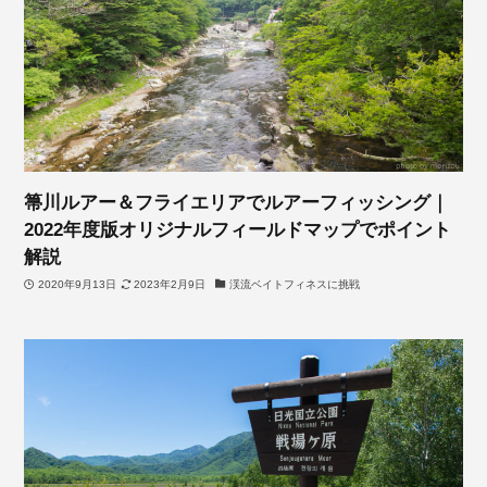
箒川ルアー＆フライエリアでルアーフィッシング｜
2022年度版オリジナルフィールドマップでポイント
解説
2020年9月13日
2023年2月9日
渓流ベイトフィネスに挑戦