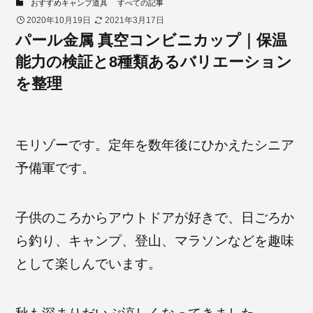
おすすめキャンプ道具
すべての記事
2020年10月19日
2021年3月17日
パール金属 真空コンビニカップ｜保温
能力の検証と8種類あるバリエーション
を整理
モリゾーです。定年を数年後にひかえたシニア
予備軍です。
子供のころからアウトドアが好きで、日ごろか
ら釣り、キャンプ、登山、マラソンなどを趣味
として楽しんでいます。