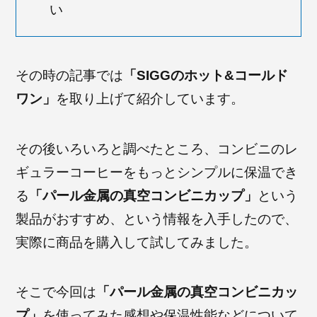
い
その時の記事では
「SIGGのホット&コールド
ワン」
を取り上げて紹介しています。
その後いろいろと調べたところ、コンビニのレ
ギュラーコーヒーをもっとシンプルに保温でき
る
「パール金属の真空コンビニカップ」
という
製品がおすすめ、という情報を入手したので、
実際に商品を購入して試してみました。
そこで今回は
「パール金属の真空コンビニカッ
プ」
を使ってみた感想や保温性能などについて