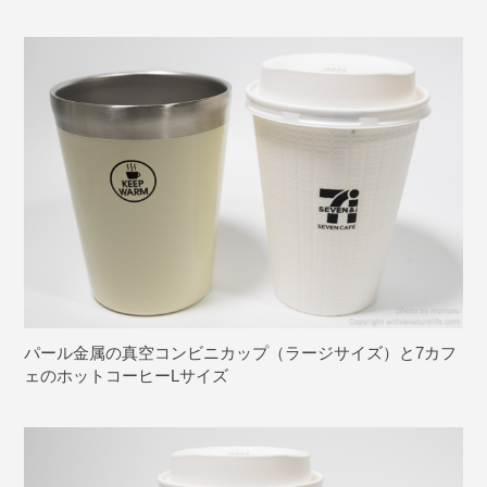
パール金属の真空コンビニカップ（ラージサイズ）と7カフ
ェのホットコーヒーLサイズ