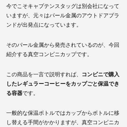
今でこそキャプテンスタッグは別会社になって
いますが、元々はパール金属のアウトドアブラ
ンドが出発点になっています。
そのパール金属から発売されているのが、今回
紹介する真空コンビニカップです。
この商品を一言で説明すれば、
コンビニで購入
したレギュラーコーヒーをカップごと保温でき
る容器
です。
一般的な保温ボトルではカップからボトルに移
し替える手間がかかりますが、真空コンビニカ