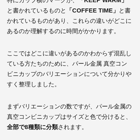
特にカップ横のマークが、
「KEEP WARM」
と書かれているものと
「COFFEE TIME」
と書
かれているものがあり、これらの違いがどこに
あるのか理解するのに時間がかかります。
ここではどこに違いがあるのかわからず混乱し
ている方たちのために、パール金属 真空コン
ビニカップのバリエーションについて分かりや
すく整理しました。
まずバリエーションの数ですが、パール金属の
真空コンビニカップはサイズと色で分けると、
全部で8種類に分類
されます。