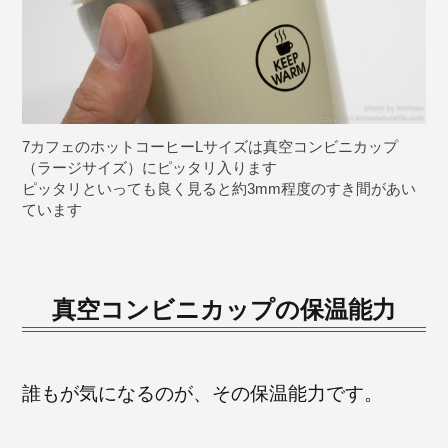
7カフェのホットコーヒーLサイズは真空コンビニカップ
（ラージサイズ）にピッタリ入ります
ピッタリといっても良く見ると約3mm程度のすき間があい
ています
真空コンビニカップの保温能力
誰もが気になるのが、その保温能力です。