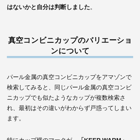
はないかと自分は判断しました
。
真空コンビニカップのバリエーショ
ンについて
パール金属の真空コンビニカップをアマゾンで
検索してみると、同じパール金属の真空コンビ
ニカップでも似たようなカップが複数検索さ
れ、最初はその違いがわからず戸惑ってしまい
ます。