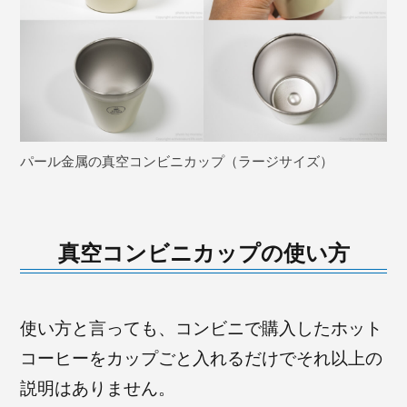
パール金属の真空コンビニカップ（ラージサイズ）
真空コンビニカップの使い方
使い方と言っても、コンビニで購入したホット
コーヒーをカップごと入れるだけでそれ以上の
説明はありません。