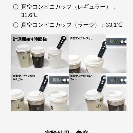
真空コンビニカップ（レギュラー）：
31.6℃
真空コンビニカップ（ラージ）：33.1℃