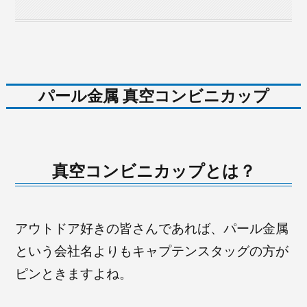
パール金属 真空コンビニカップ
真空コンビニカップとは？
アウトドア好きの皆さんであれば、パール金属
という会社名よりもキャプテンスタッグの方が
ピンときますよね。