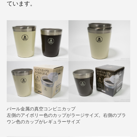
ています。
パール金属の真空コンビニカップ
左側のアイボリー色のカップがラージサイズ。右側のブラ
ウン色のカップがレギュラーサイズ