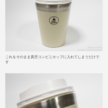
これをそのまま真空コンビニカップに入れてしまうだけで
す