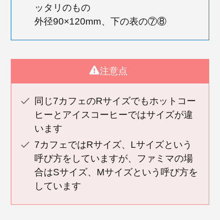
ッタリのもの
外径90×120mm、下の表の⑦⑧
注意点
同じ7カフェのRサイズでもホットコー
ヒーとアイスコーヒーではサイズが違
います
7カフェではRサイズ、Lサイズという
呼び方をしていますが、ファミマの場
合はSサイズ、Mサイズという呼び方を
しています