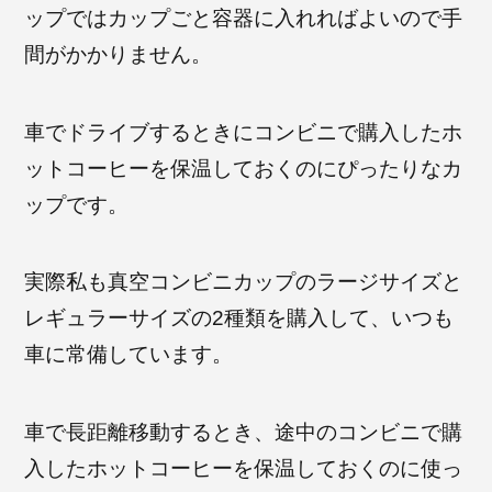
ップではカップごと容器に入れればよいので手
間がかかりません。
車でドライブするときにコンビニで購入したホ
ットコーヒーを保温しておくのにぴったりなカ
ップです。
実際私も真空コンビニカップのラージサイズと
レギュラーサイズの2種類を購入して、いつも
車に常備しています。
車で長距離移動するとき、途中のコンビニで購
入したホットコーヒーを保温しておくのに使っ