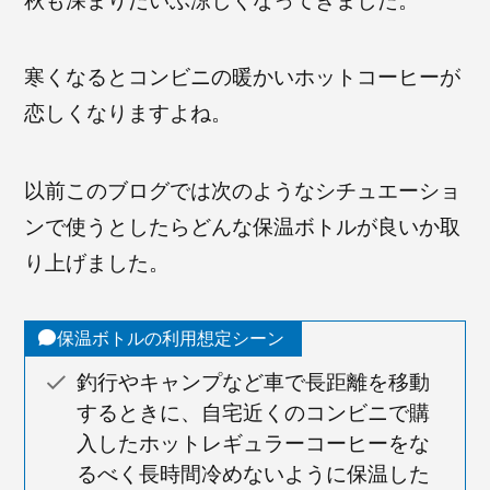
秋も深まりだいぶ涼しくなってきました。
寒くなるとコンビニの暖かいホットコーヒーが
恋しくなりますよね。
以前このブログでは次のようなシチュエーショ
ンで使うとしたらどんな保温ボトルが良いか取
り上げました。
保温ボトルの利用想定シーン
釣行やキャンプなど車で長距離を移動
するときに、自宅近くのコンビニで購
入したホットレギュラーコーヒーをな
るべく長時間冷めないように保温した