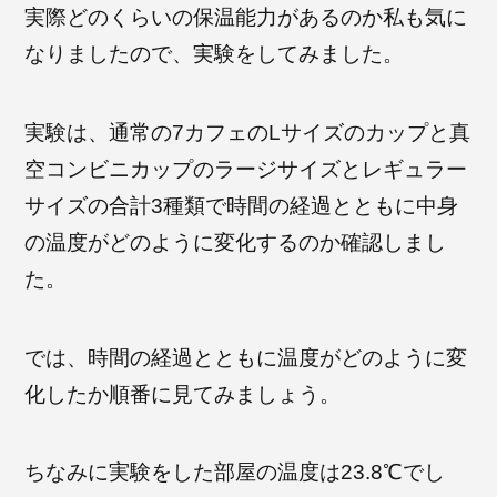
実際どのくらいの保温能力があるのか私も気に
なりましたので、実験をしてみました。
実験は、通常の7カフェのLサイズのカップと真
空コンビニカップのラージサイズとレギュラー
サイズの合計3種類で時間の経過とともに中身
の温度がどのように変化するのか確認しまし
た。
では、時間の経過とともに温度がどのように変
化したか順番に見てみましょう。
ちなみに実験をした部屋の温度は23.8℃でし