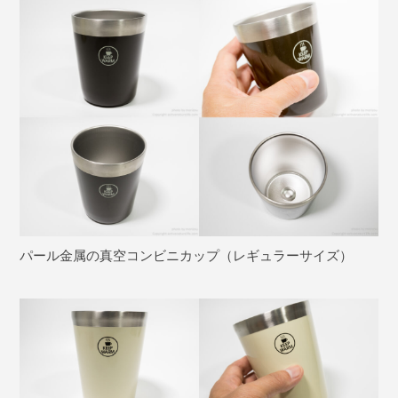
パール金属の真空コンビニカップ（レギュラーサイズ）