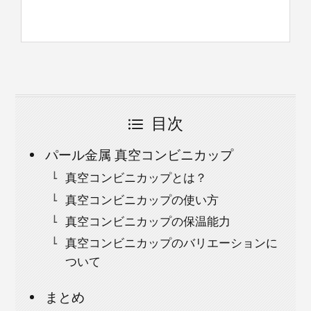
目次
パール金属 真空コンビニカップ
真空コンビニカップとは？
真空コンビニカップの使い方
真空コンビニカップの保温能力
真空コンビニカップのバリエーションに
ついて
まとめ