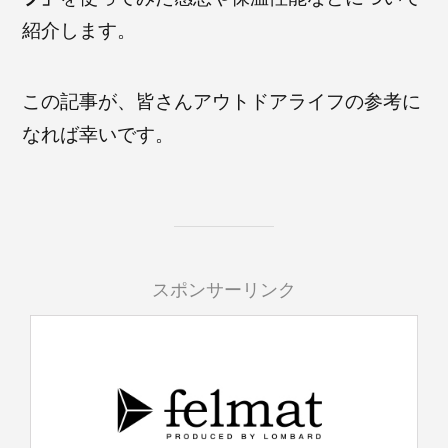
紹介します。
この記事が、皆さんアウトドアライフの参考に
なれば幸いです。
スポンサーリンク